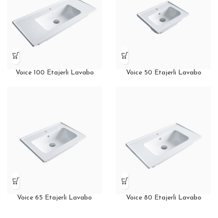
Voice 100 Etajerli Lavabo
Voice 50 Etajerli Lavabo
Voice 65 Etajerli Lavabo
Voice 80 Etajerli Lavabo