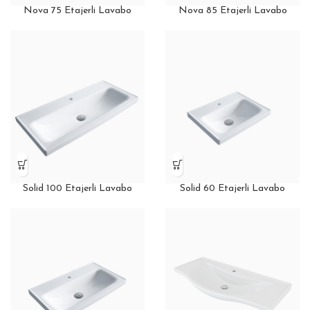
Nova 75 Etajerli Lavabo
Nova 85 Etajerli Lavabo
Solid 100 Etajerli Lavabo
Solid 60 Etajerli Lavabo