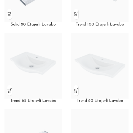
Solid 80 Etajerli Lavabo
Trend 100 Etajerli Lavabo
Trend 65 Etajerli Lavabo
Trend 80 Etajerli Lavabo