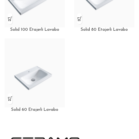
Solid 100 Etajerli Lavabo
Solid 80 Etajerli Lavabo
Solid 60 Etajerli Lavabo