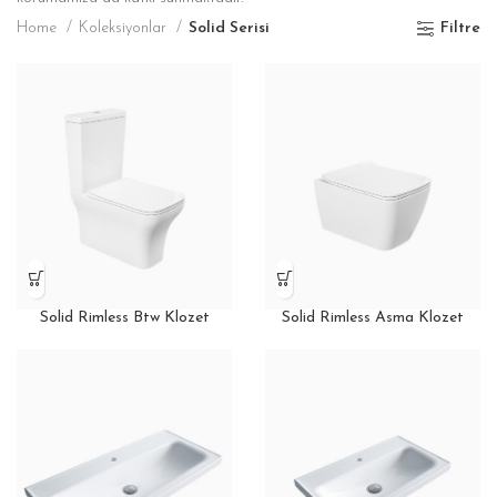
Home
Koleksiyonlar
Solid Serisi
Filtre
Solid Rimless Btw Klozet
Solid Rimless Asma Klozet